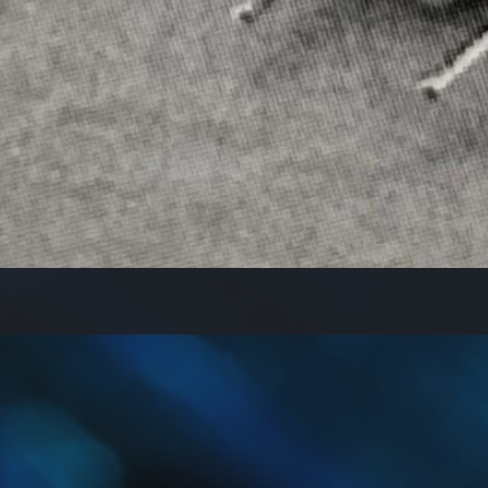
クイックビュー